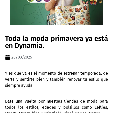
Toda la moda primavera ya está
en Dynamia.
20/03/2025
Y es que ya es el momento de estrenar temporada, de
verte y sentirte bien y también renovar tu estilo que
siempre ayuda.
Date una vuelta por nuestras tiendas de moda para
todos los estilos, edades y bolsillos como Lefties,