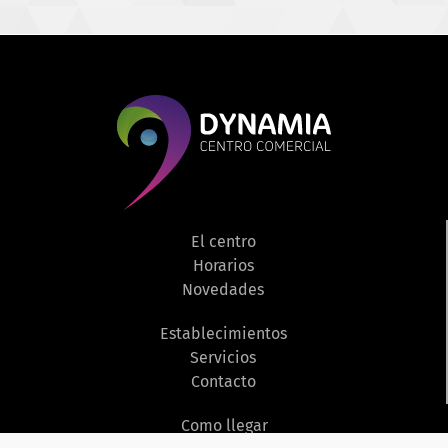
El centro
Horarios
Novedades
Establecimientos
Servicios
Contacto
Como llegar